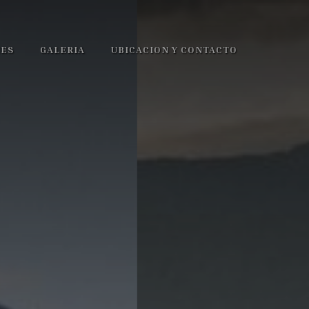
NES
GALERIA
UBICACION Y CONTACTO