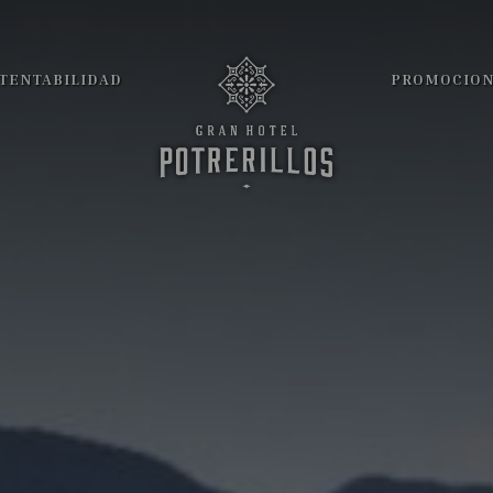
TENTABILIDAD
PROMOCIO