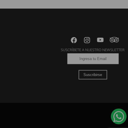
SUSCRÍBETE A NUESTRO NEWSLETTER
Suscribirse