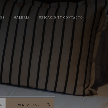
NES
GALERIA
UBICACION Y CONTACTO
VER TARIFAS