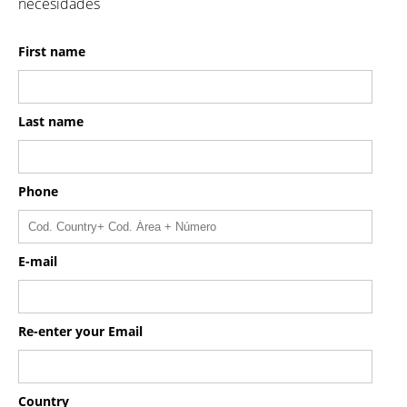
necesidades
First name
Last name
Phone
E-mail
Re-enter your Email
Country