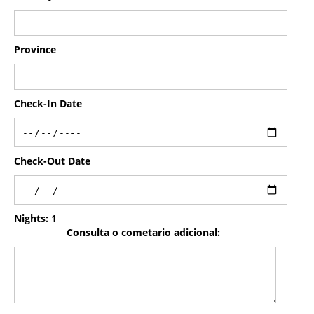
Province
Check-In Date
Check-Out Date
Nights:
1
Consulta o cometario adicional: